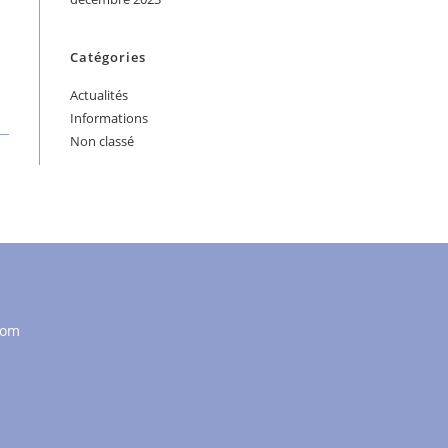
Catégories
Actualités
Informations
Non classé
com