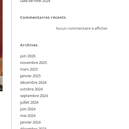
Gala de noël 2024
Commentaires récents
Aucun commentaire à afficher.
Archives
juin 2026
novembre 2025
mars 2025
janvier 2025
décembre 2024
octobre 2024
septembre 2024
juillet 2024
juin 2024
mai 2024
janvier 2024
décembre 2023