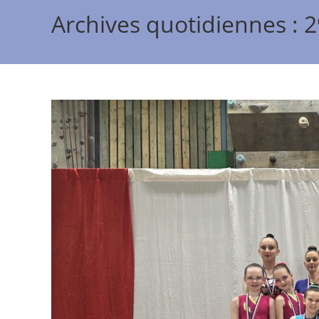
Archives quotidiennes : 