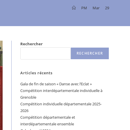
>
PM
>
Mar
>
29
Rechercher
RECHERCHER
Articles récents
Gala de fin de saison « Danse avec l’Eclat »
Compétition interdépartementale individuelle à
Grenoble
Compétition individuelle départementale 2025-
2026
Compétition départementale et
interdépartementale ensemble