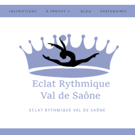
INSCRIPTIONS
À PROPOS
BLOG
PARTENAIRES
ECLAT RYTHMIQUE VAL DE SAÔNE