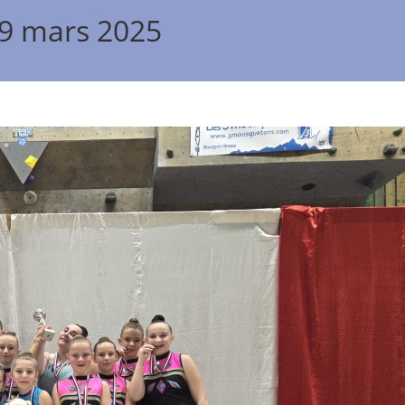
29 mars 2025