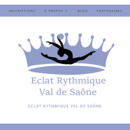
INSCRIPTIONS
À PROPOS
BLOG
PARTENAIRES
ECLAT RYTHMIQUE VAL DE SAÔNE