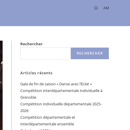
>
AM
Rechercher
RECHERCHER
Articles récents
Gala de fin de saison « Danse avec l’Eclat »
Compétition interdépartementale individuelle à
Grenoble
Compétition individuelle départementale 2025-
2026
Compétition départementale et
interdépartementale ensemble