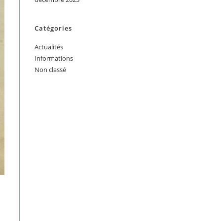
Catégories
Actualités
Informations
Non classé