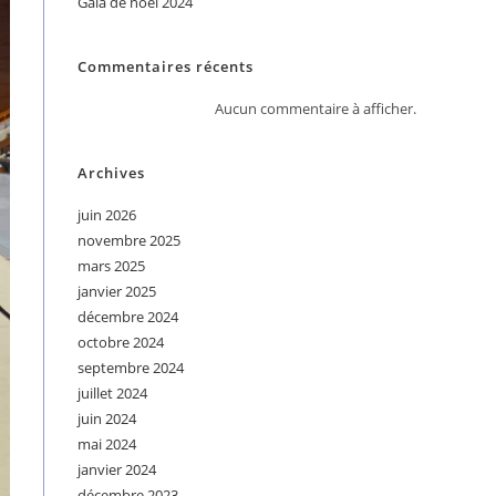
Gala de noël 2024
Commentaires récents
Aucun commentaire à afficher.
Archives
juin 2026
novembre 2025
mars 2025
janvier 2025
décembre 2024
octobre 2024
septembre 2024
juillet 2024
juin 2024
mai 2024
janvier 2024
décembre 2023