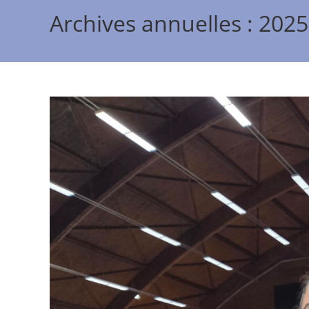
Archives annuelles : 2025