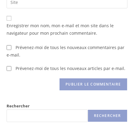
Enregistrer mon nom, mon e-mail et mon site dans le
navigateur pour mon prochain commentaire.
Prévenez-moi de tous les nouveaux commentaires par
e-mail.
Prévenez-moi de tous les nouveaux articles par e-mail.
Rechercher
RECHERCHER