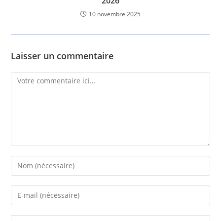
2026
10 novembre 2025
Laisser un commentaire