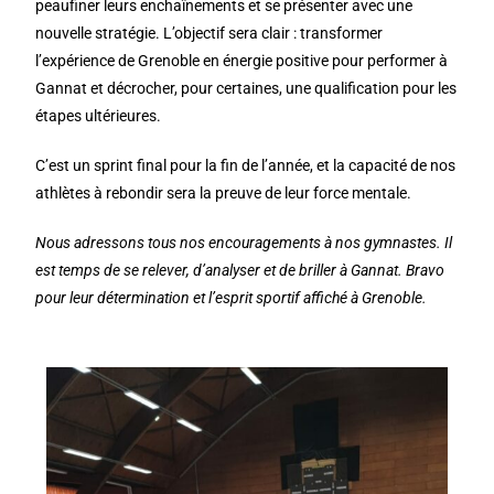
peaufiner leurs enchaînements et se présenter avec une
nouvelle stratégie. L’objectif sera clair : transformer
l’expérience de Grenoble en énergie positive pour performer à
Gannat et décrocher, pour certaines, une qualification pour les
étapes ultérieures.
C’est un sprint final pour la fin de l’année, et la capacité de nos
athlètes à rebondir sera la preuve de leur force mentale.
Nous adressons tous nos encouragements à nos gymnastes. Il
est temps de se relever, d’analyser et de briller à Gannat. Bravo
pour leur détermination et l’esprit sportif affiché à Grenoble.