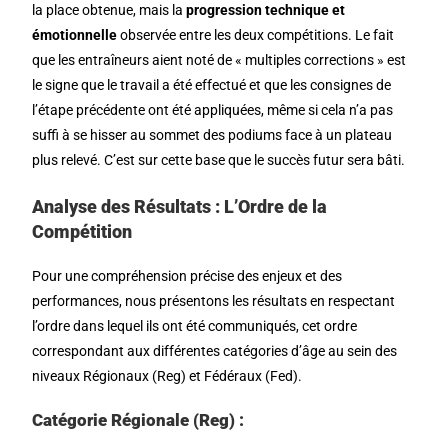
la place obtenue, mais la
progression technique et
émotionnelle
observée entre les deux compétitions. Le fait
que les entraîneurs aient noté de « multiples corrections » est
le signe que le travail a été effectué et que les consignes de
l’étape précédente ont été appliquées, même si cela n’a pas
suffi à se hisser au sommet des podiums face à un plateau
plus relevé. C’est sur cette base que le succès futur sera bâti.
Analyse des Résultats : L’Ordre de la
Compétition
Pour une compréhension précise des enjeux et des
performances, nous présentons les résultats en respectant
l’ordre dans lequel ils ont été communiqués, cet ordre
correspondant aux différentes catégories d’âge au sein des
niveaux Régionaux (Reg) et Fédéraux (Fed).
Catégorie Régionale (Reg) :