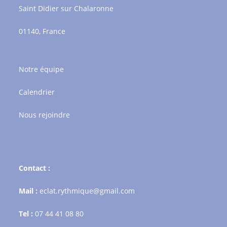
Saint Didier sur Chalaronne
01140, France
Notre équipe
Calendrier
Nous rejoindre
Contact :
Mail :
eclat.rythmique@gmail.com
Tel :
07 44 41 08 80