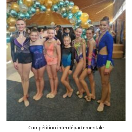
Compétition interdépartementale