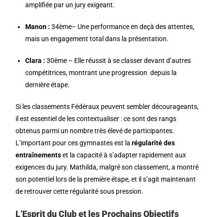
amplifiée par un jury exigeant.
Manon :
34ème– Une performance en deçà des attentes,
mais un engagement total dans la présentation.
Clara :
30ème
– Elle réussit à se classer devant d’autres
compétitrices, montrant une progression depuis la
dernière étape.
Si les classements Fédéraux peuvent sembler décourageants,
il est essentiel de les contextualiser : ce sont des rangs
obtenus parmi un nombre très élevé de participantes.
L’important pour ces gymnastes est la
régularité des
entraînements
et la capacité à s’adapter rapidement aux
exigences du jury. Mathilda, malgré son classement, a montré
son potentiel lors de la première étape, et il s’agit maintenant
de retrouver cette régularité sous pression.
L’Esprit du Club et les Prochains Objectifs