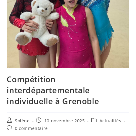
Compétition
interdépartementale
individuelle à Grenoble
Solène
10 novembre 2025
Actualités
0 commentaire