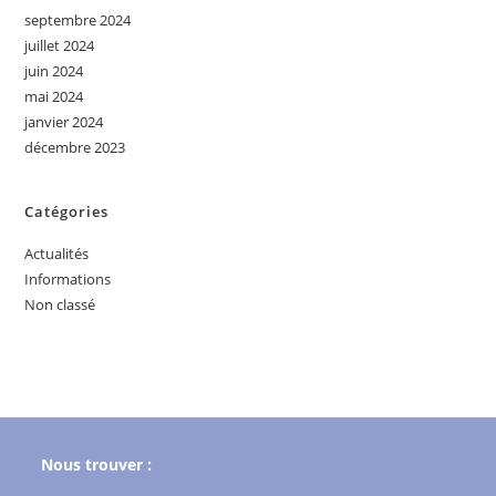
septembre 2024
juillet 2024
juin 2024
mai 2024
janvier 2024
décembre 2023
Catégories
Actualités
Informations
Non classé
Nous trouver :