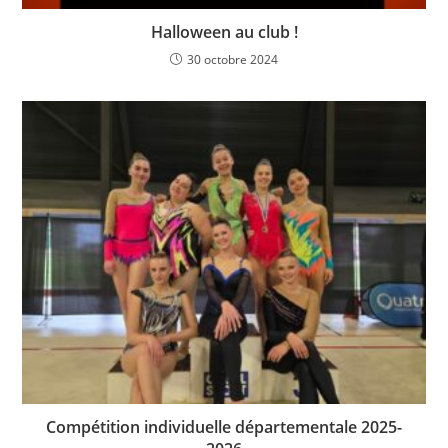
Halloween au club !
30 octobre 2024
Compétition individuelle départementale 2025-