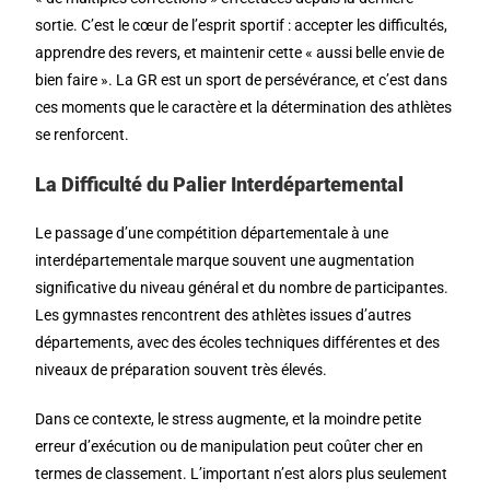
sortie. C’est le cœur de l’esprit sportif : accepter les difficultés,
apprendre des revers, et maintenir cette « aussi belle envie de
bien faire ». La GR est un sport de persévérance, et c’est dans
ces moments que le caractère et la détermination des athlètes
se renforcent.
La Difficulté du Palier Interdépartemental
Le passage d’une compétition départementale à une
interdépartementale marque souvent une augmentation
significative du niveau général et du nombre de participantes.
Les gymnastes rencontrent des athlètes issues d’autres
départements, avec des écoles techniques différentes et des
niveaux de préparation souvent très élevés.
Dans ce contexte, le stress augmente, et la moindre petite
erreur d’exécution ou de manipulation peut coûter cher en
termes de classement. L’important n’est alors plus seulement