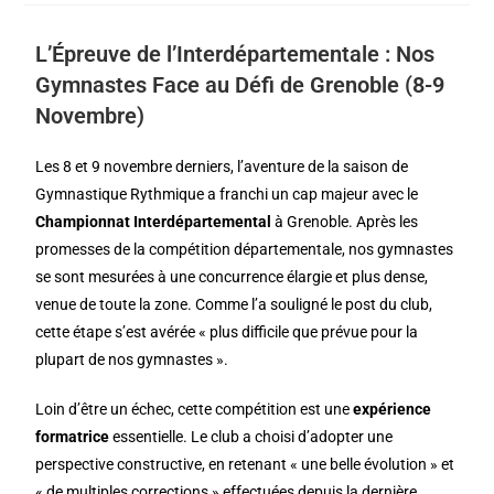
L’Épreuve de l’Interdépartementale : Nos
Gymnastes Face au Défi de Grenoble (8-9
Novembre)
Les 8 et 9 novembre derniers, l’aventure de la saison de
Gymnastique Rythmique a franchi un cap majeur avec le
Championnat Interdépartemental
à Grenoble. Après les
promesses de la compétition départementale, nos gymnastes
se sont mesurées à une concurrence élargie et plus dense,
venue de toute la zone. Comme l’a souligné le post du club,
cette étape s’est avérée « plus difficile que prévue pour la
plupart de nos gymnastes ».
Loin d’être un échec, cette compétition est une
expérience
formatrice
essentielle. Le club a choisi d’adopter une
perspective constructive, en retenant « une belle évolution » et
« de multiples corrections » effectuées depuis la dernière