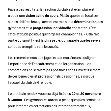
Face à ces résultats, la réaction du club est exemplaire et
traduit une
vision saine du sport
. Plutôt que de se focaliser
sur les chiffres bruts, l’accent est mis sur la
détermination
des
gymnastes et la
progression individuelle
constatée. C’est
cette attitude positive qui forge les championnes. « Cela fait
partie du sport ! » est la phrase clé, qui rappelle que les revers
sont des tremplins vers le succès.
Les remerciements aux juges et aux entraîneurs soulignent
l’importance de l’encadrement et de l’organisation. Ces
compétitions ne seraient pas possibles sans l’investissement
de ces bénévoles et professionnels passionnés, ainsi que
l’accueil du club de Grenoble.
Le prochain rendez-vous est déjà fixé : les
29 et 30 novembre
à Gannat
. Les gymnastes auront à peine quelques semaines
pour intégrer les corrections des interdépartementaux,