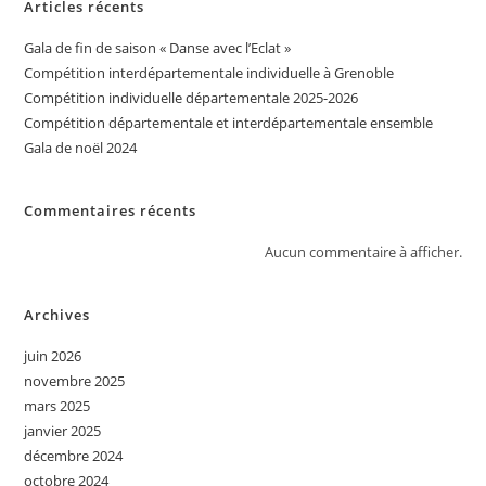
Articles récents
Gala de fin de saison « Danse avec l’Eclat »
Compétition interdépartementale individuelle à Grenoble
Compétition individuelle départementale 2025-2026
Compétition départementale et interdépartementale ensemble
Gala de noël 2024
Commentaires récents
Aucun commentaire à afficher.
Archives
juin 2026
novembre 2025
mars 2025
janvier 2025
décembre 2024
octobre 2024