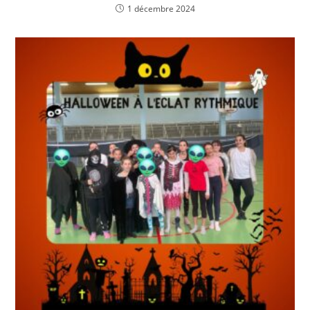
1 décembre 2024