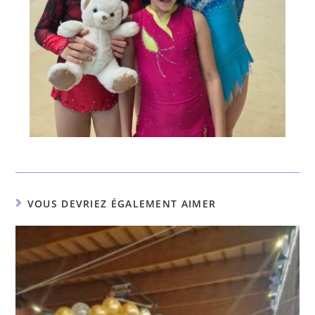
VOUS DEVRIEZ ÉGALEMENT AIMER