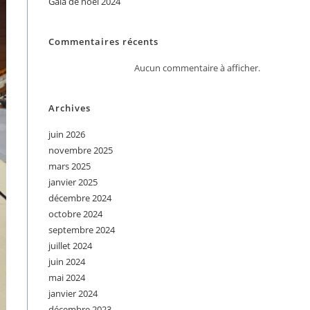
Gala de noël 2024
Commentaires récents
Aucun commentaire à afficher.
Archives
juin 2026
novembre 2025
mars 2025
janvier 2025
décembre 2024
octobre 2024
septembre 2024
juillet 2024
juin 2024
mai 2024
janvier 2024
décembre 2023