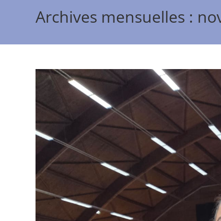
Archives mensuelles : n