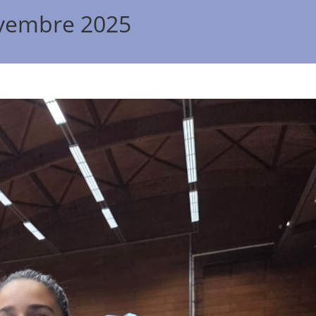
ovembre 2025