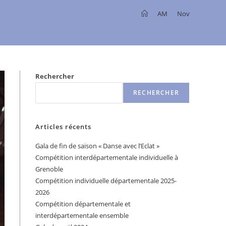
>
AM
>
Nov
Rechercher
RECHERCHER
Articles récents
Gala de fin de saison « Danse avec l’Eclat »
Compétition interdépartementale individuelle à
Grenoble
Compétition individuelle départementale 2025-
2026
Compétition départementale et
interdépartementale ensemble