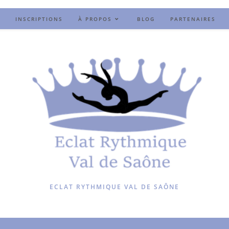
INSCRIPTIONS
À PROPOS
BLOG
PARTENAIRES
ECLAT RYTHMIQUE VAL DE SAÔNE