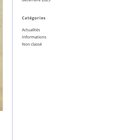
Catégories
Actualités
Informations
Non classé