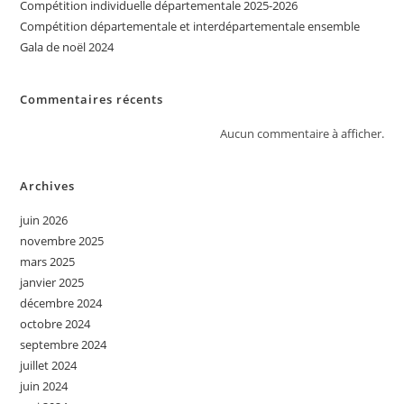
Compétition individuelle départementale 2025-2026
Compétition départementale et interdépartementale ensemble
Gala de noël 2024
Commentaires récents
Aucun commentaire à afficher.
Archives
juin 2026
novembre 2025
mars 2025
janvier 2025
décembre 2024
octobre 2024
septembre 2024
juillet 2024
juin 2024