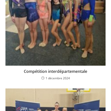
Compétition interdépartementale
1 décembre 2024