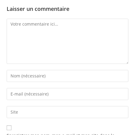
Laisser un commentaire