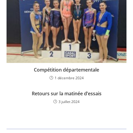
Compétition départementale
1 décembre 2024
Retours sur la matinée d’essais
3 juillet 2024