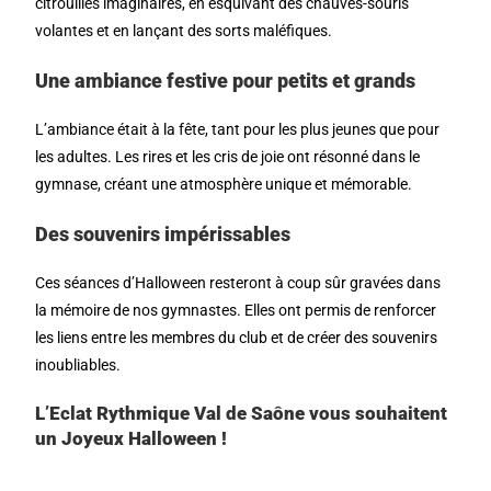
citrouilles imaginaires, en esquivant des chauves-souris
volantes et en lançant des sorts maléfiques.
Une ambiance festive pour petits et grands
L’ambiance était à la fête, tant pour les plus jeunes que pour
les adultes. Les rires et les cris de joie ont résonné dans le
gymnase, créant une atmosphère unique et mémorable.
Des souvenirs impérissables
Ces séances d’Halloween resteront à coup sûr gravées dans
la mémoire de nos gymnastes. Elles ont permis de renforcer
les liens entre les membres du club et de créer des souvenirs
inoubliables.
L’Eclat Rythmique Val de Saône vous souhaitent
un Joyeux Halloween !