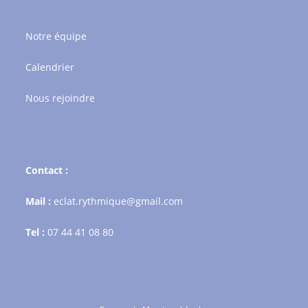
Notre équipe
Calendrier
Nous rejoindre
Contact :
Mail :
eclat.rythmique@gmail.com
Tel :
07 44 41 08 80