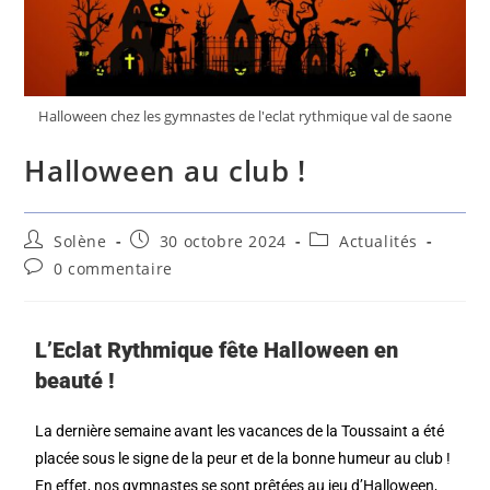
Halloween chez les gymnastes de l'eclat rythmique val de saone
Halloween au club !
Solène
30 octobre 2024
Actualités
0 commentaire
L’Eclat Rythmique fête Halloween en
beauté !
La dernière semaine avant les vacances de la Toussaint a été
placée sous le signe de la peur et de la bonne humeur au club !
En effet, nos gymnastes se sont prêtées au jeu d’Halloween,