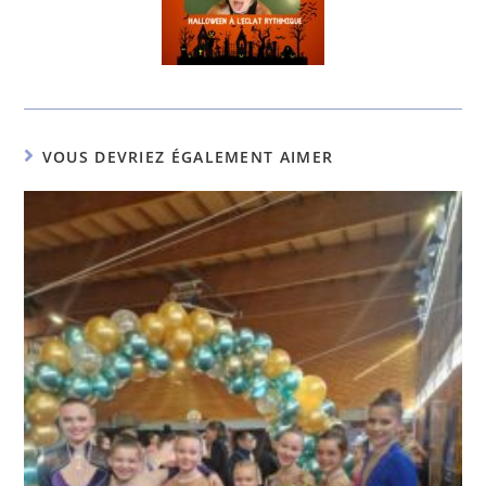
VOUS DEVRIEZ ÉGALEMENT AIMER