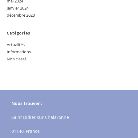
mai 2024
janvier 2024
décembre 2023
Catégories
Actualités
Informations
Non classé
Nous trouver :
Saint Didier sur Chalaronne
01140, France