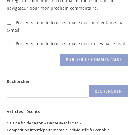
Enregistrer mon nom, mon e-mail et mon site dans le
navigateur pour mon prochain commentaire.
Prévenez-moi de tous les nouveaux commentaires par
e-mail.
Prévenez-moi de tous les nouveaux articles par e-mail.
Rechercher
RECHERCHER
Articles récents
Gala de fin de saison « Danse avec l’Eclat »
Compétition interdépartementale individuelle à Grenoble