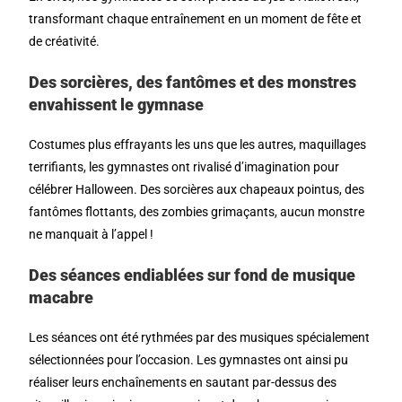
transformant chaque entraînement en un moment de fête et
de créativité.
Des sorcières, des fantômes et des monstres
envahissent le gymnase
Costumes plus effrayants les uns que les autres, maquillages
terrifiants, les gymnastes ont rivalisé d’imagination pour
célébrer Halloween. Des sorcières aux chapeaux pointus, des
fantômes flottants, des zombies grimaçants, aucun monstre
ne manquait à l’appel !
Des séances endiablées sur fond de musique
macabre
Les séances ont été rythmées par des musiques spécialement
sélectionnées pour l’occasion. Les gymnastes ont ainsi pu
réaliser leurs enchaînements en sautant par-dessus des