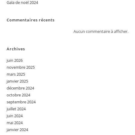
Gala de noël 2024
Commentaires récents
Aucun commentaire à afficher.
Archives
juin 2026
novembre 2025
mars 2025
janvier 2025
décembre 2024
octobre 2024
septembre 2024
juillet 2024
juin 2024
mai 2024
janvier 2024