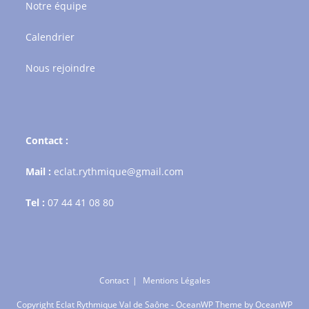
Notre équipe
Calendrier
Nous rejoindre
Contact :
Mail :
eclat.rythmique@gmail.com
Tel :
07 44 41 08 80
Contact
Mentions Légales
Copyright Eclat Rythmique Val de Saône - OceanWP Theme by OceanWP