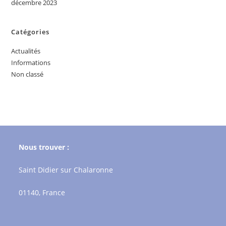
décembre 2023
Catégories
Actualités
Informations
Non classé
Nous trouver :
Saint Didier sur Chalaronne
01140, France